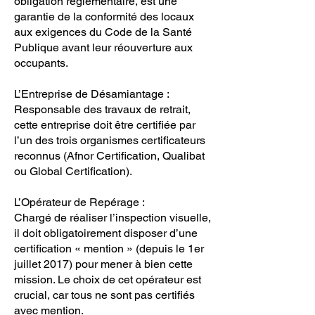
obligation réglementaire, est une
garantie de la conformité des locaux
aux exigences du Code de la Santé
Publique avant leur réouverture aux
occupants.
L’Entreprise de Désamiantage :
Responsable des travaux de retrait,
cette entreprise doit être certifiée par
l’un des trois organismes certificateurs
reconnus (Afnor Certification, Qualibat
ou Global Certification).
L’Opérateur de Repérage :
Chargé de réaliser l’inspection visuelle,
il doit obligatoirement disposer d’une
certification « mention » (depuis le 1er
juillet 2017) pour mener à bien cette
mission. Le choix de cet opérateur est
crucial, car tous ne sont pas certifiés
avec mention.