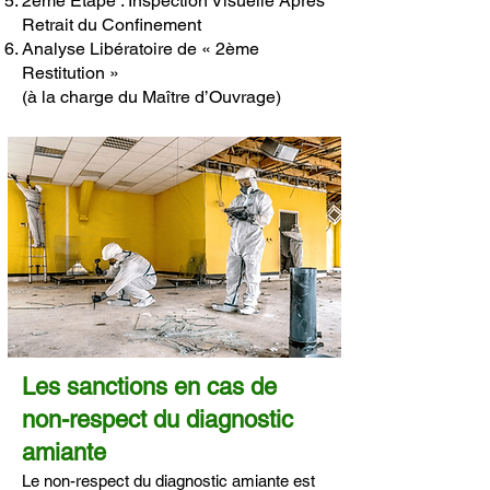
2ème Étape : Inspection Visuelle Après
Retrait du Confinement
Analyse Libératoire de « 2ème
Restitution »
(à la charge du Maître d’Ouvrage)
Les sanctions en cas de
non-respect du diagnostic
amiante
Le non-respect du diagnostic amiante est