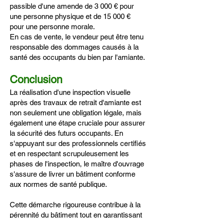
passible d'une amende de 3 000 € pour
une personne physique et de 15 000 €
pour une personne morale.
En cas de vente, le vendeur peut être tenu
responsable des dommages causés à la
santé des occupants du bien par l'amiante.
Conclusion
La réalisation d'une inspection visuelle
après des travaux de retrait d'amiante est
non seulement une obligation légale, mais
également une étape cruciale pour assurer
la sécurité des futurs occupants. En
s'appuyant sur des professionnels certifiés
et en respectant scrupuleusement les
phases de l'inspection, le maître d'ouvrage
s'assure de livrer un bâtiment conforme
aux normes de santé publique.
Cette démarche rigoureuse contribue à la
pérennité du bâtiment tout en garantissant