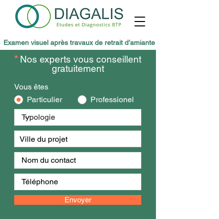
Examen visuel après travaux de retrait d’amiante
*
Nos experts vous conseillent
gratuitement
Vous êtes
Particulier
Professionel
Envoyer