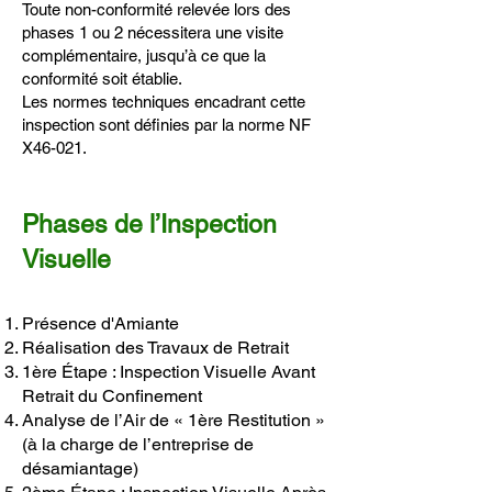
Toute non-conformité relevée lors des
phases 1 ou 2 nécessitera une visite
complémentaire, jusqu’à ce que la
conformité soit établie.
Les normes techniques encadrant cette
inspection sont définies par la norme NF
X46-021.
Phases de l’Inspection
Visuelle
Présence d'Amiante
Réalisation des Travaux de Retrait
1ère Étape : Inspection Visuelle Avant
Retrait du Confinement
Analyse de l’Air de « 1ère Restitution »
(à la charge de l’entreprise de
désamiantage)