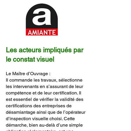
Les acteurs impliqués par
le constat visuel
Le Maître d’Ouvrage :
Il commande les travaux, sélectionne
les intervenants en s’assurant de leur
compétence et de leur certification. Il
est essentiel de vérifier la validité des
certifications des entreprises de
désamiantage ainsi que de l’opérateur
d’inspection visuelle choisi. Cette
démarche, bien au-delà d’une simple