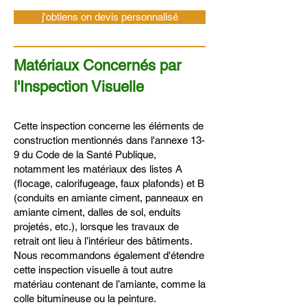
j'obtiens on devis personnalisé
Matériaux Concernés par
l'Inspection Visuelle
Cette inspection concerne les éléments de
construction mentionnés dans l'annexe 13-
9 du Code de la Santé Publique,
notamment les matériaux des listes A
(flocage, calorifugeage, faux plafonds) et B
(conduits en amiante ciment, panneaux en
amiante ciment, dalles de sol, enduits
projetés, etc.), lorsque les travaux de
retrait ont lieu à l’intérieur des bâtiments.
Nous recommandons également d'étendre
cette inspection visuelle à tout autre
matériau contenant de l’amiante, comme la
colle bitumineuse ou la peinture.