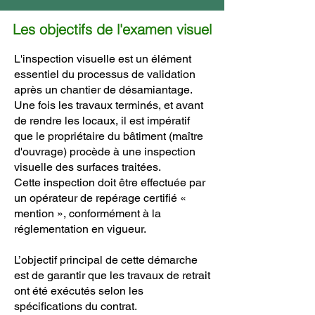
Les objectifs de l'examen visuel
L'inspection visuelle est un élément
essentiel du processus de validation
après un chantier de désamiantage.
Une fois les travaux terminés, et avant
de rendre les locaux, il est impératif
que le propriétaire du bâtiment (maître
d'ouvrage) procède à une inspection
visuelle des surfaces traitées.
Cette inspection doit être effectuée par
un opérateur de repérage certifié «
mention », conformément à la
réglementation en vigueur.
L’objectif principal de cette démarche
est de garantir que les travaux de retrait
ont été exécutés selon les
spécifications du contrat.